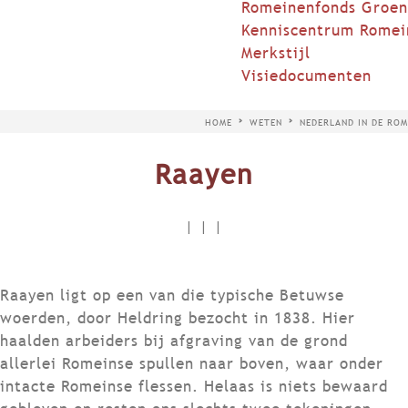
Romeinenfonds Groen
Kenniscentrum Romei
Merkstijl
Visiedocumenten
HOME
WETEN
NEDERLAND IN DE ROM
Raayen
|
|
|
Raayen ligt op een van die typische Betuwse
woerden, door Heldring bezocht in 1838. Hier
haalden arbeiders bij afgraving van de grond
allerlei Romeinse spullen naar boven, waar onder
intacte Romeinse flessen. Helaas is niets bewaard