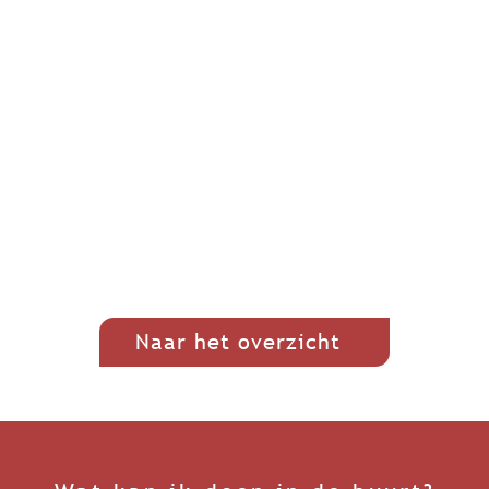
Naar het overzicht