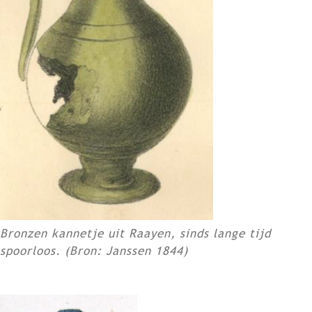
Bronzen kannetje uit Raayen, sinds lange tijd
spoorloos. (Bron: Janssen 1844)