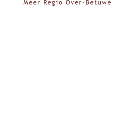
Meer Regio Over-Betuwe