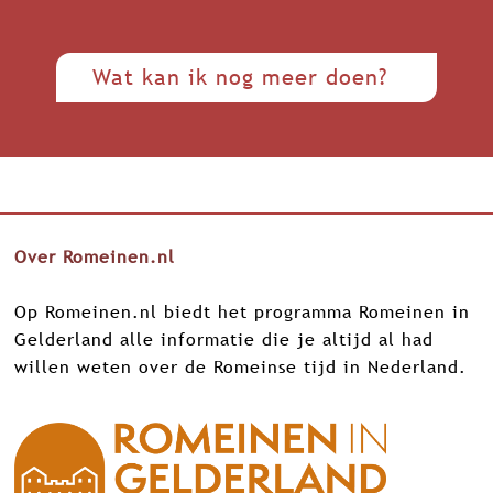
Wat kan ik nog meer doen?
Over Romeinen.nl
Op Romeinen.nl biedt het programma Romeinen in
Gelderland alle informatie die je altijd al had
willen weten over de Romeinse tijd in Nederland.