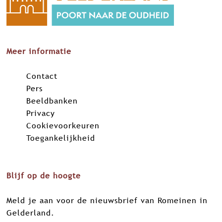
Meer informatie
Contact
Pers
Beeldbanken
Privacy
Cookievoorkeuren
Toegankelijkheid
Blijf op de hoogte
Meld je aan voor de nieuwsbrief van Romeinen in
Gelderland.