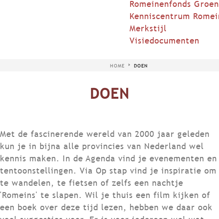
Romeinenfonds Groen
Kenniscentrum Romei
Merkstijl
Visiedocumenten
HOME
DOEN
DOEN
Met de fascinerende wereld van 2000 jaar geleden
kun je in bijna alle provincies van Nederland wel
kennis maken. In de Agenda vind je evenementen en
tentoonstellingen. Via Op stap vind je inspiratie om
te wandelen, te fietsen of zelfs een nachtje
'Romeins' te slapen. Wil je thuis een film kijken of
een boek over deze tijd lezen, hebben we daar ook