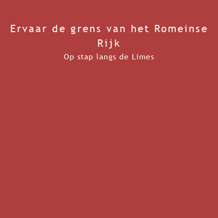
Ervaar de grens van het Romeinse
Rijk
Op stap langs de Limes