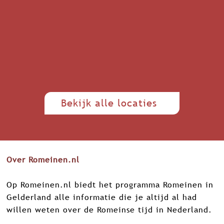
Bekijk alle locaties
Over Romeinen.nl
Op Romeinen.nl biedt het programma Romeinen in
Gelderland alle informatie die je altijd al had
willen weten over de Romeinse tijd in Nederland.