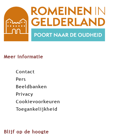
Meer informatie
Contact
Pers
Beeldbanken
Privacy
Cookievoorkeuren
Toegankelijkheid
Blijf op de hoogte