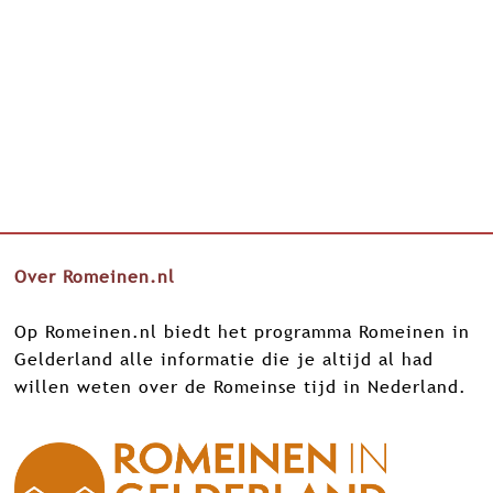
Over Romeinen.nl
Op Romeinen.nl biedt het programma Romeinen in
Gelderland alle informatie die je altijd al had
willen weten over de Romeinse tijd in Nederland.