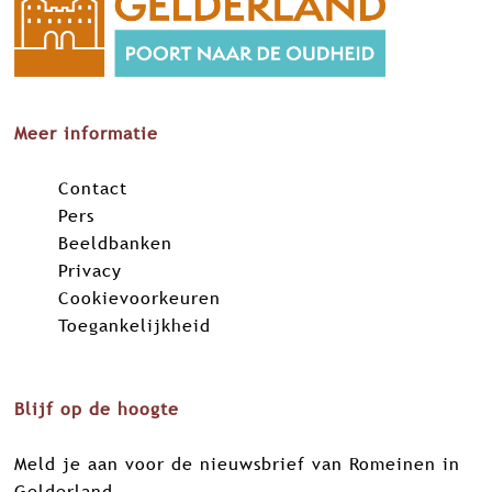
Meer informatie
Contact
Pers
Beeldbanken
Privacy
Cookievoorkeuren
Toegankelijkheid
Blijf op de hoogte
Meld je aan voor de nieuwsbrief van Romeinen in
Gelderland.