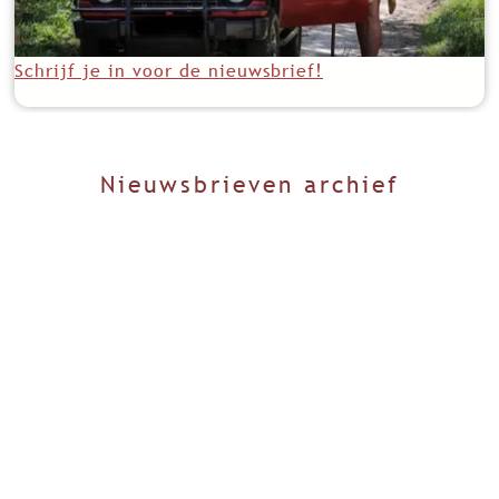
Schrijf je in voor de nieuwsbrief!
Nieuwsbrieven archief