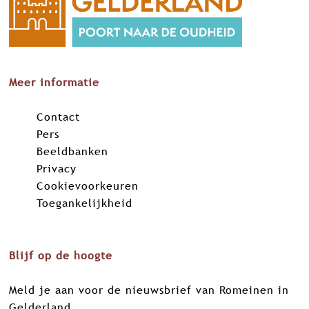
Meer informatie
Contact
Pers
Beeldbanken
Privacy
Cookievoorkeuren
Toegankelijkheid
Blijf op de hoogte
Meld je aan voor de nieuwsbrief van Romeinen in
Gelderland.