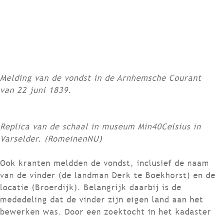
Melding van de vondst in de Arnhemsche Courant
van 22 juni 1839.
Replica van de schaal in museum Min40Celsius in
Varselder. (RomeinenNU)
Ook kranten meldden de vondst, inclusief de naam
van de vinder (de landman Derk te Boekhorst) en de
locatie (Broerdijk). Belangrijk daarbij is de
mededeling dat de vinder zijn eigen land aan het
bewerken was. Door een zoektocht in het kadaster