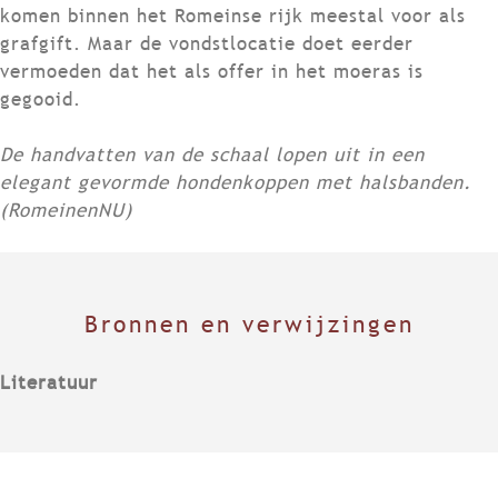
komen binnen het Romeinse rijk meestal voor als
grafgift. Maar de vondstlocatie doet eerder
vermoeden dat het als offer in het moeras is
gegooid.
De handvatten van de schaal lopen uit in een
elegant gevormde hondenkoppen met halsbanden.
(RomeinenNU)
Bronnen en verwijzingen
Literatuur