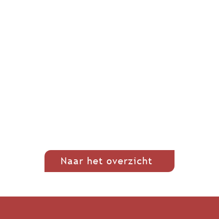
Naar het overzicht