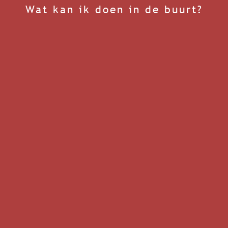
Wat kan ik doen in de buurt?