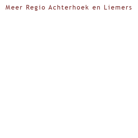
Meer Regio Achterhoek en Liemers