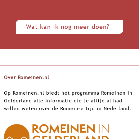
Wat kan ik nog meer doen?
Over Romeinen.nl
Op Romeinen.nl biedt het programma Romeinen in
Gelderland alle informatie die je altijd al had
willen weten over de Romeinse tijd in Nederland.