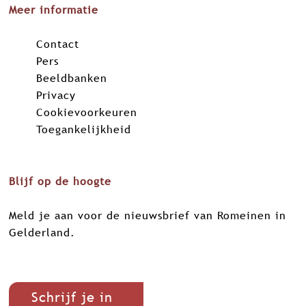
Meer informatie
Contact
Pers
Beeldbanken
Privacy
Cookievoorkeuren
Toegankelijkheid
Blijf op de hoogte
Meld je aan voor de nieuwsbrief van Romeinen in
Gelderland.
Schrijf je in