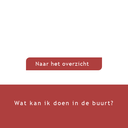
Naar het overzicht
Wat kan ik doen in de buurt?