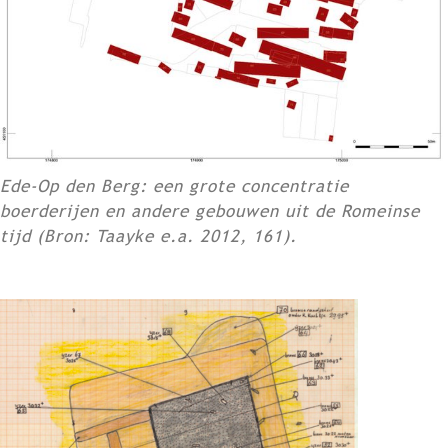
Ede-Op den Berg: een grote concentratie
boerderijen en andere gebouwen uit de Romeinse
tijd (Bron: Taayke e.a. 2012, 161).