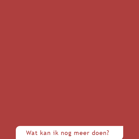
Wat kan ik nog meer doen?