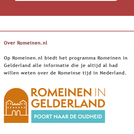
Over Romeinen.nl
Op Romeinen.nl biedt het programma Romeinen in
Gelderland alle informatie die je altijd al had
willen weten over de Romeinse tijd in Nederland.