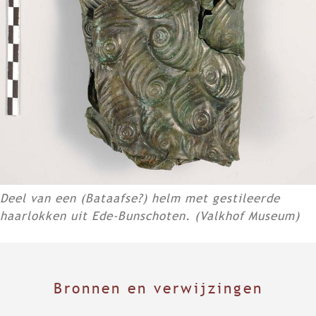
Deel van een (Bataafse?) helm met gestileerde
haarlokken uit Ede-Bunschoten. (Valkhof Museum)
Bronnen en verwijzingen