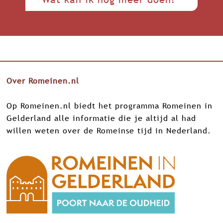
Over Romeinen.nl
Op Romeinen.nl biedt het programma Romeinen in
Gelderland alle informatie die je altijd al had
willen weten over de Romeinse tijd in Nederland.