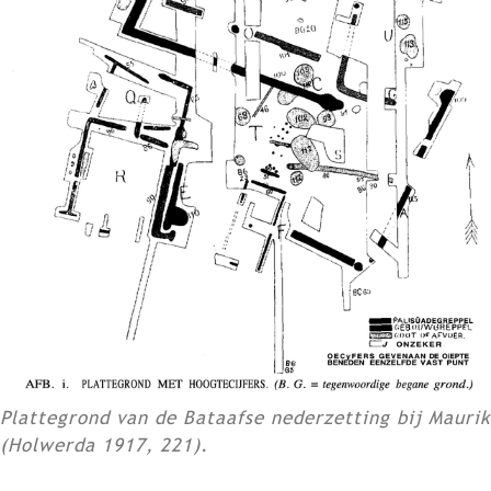
Plattegrond van de Bataafse nederzetting bij Maurik
(Holwerda 1917, 221).