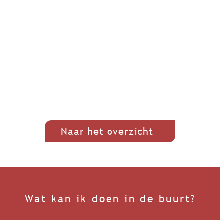
Naar het overzicht
Wat kan ik doen in de buurt?