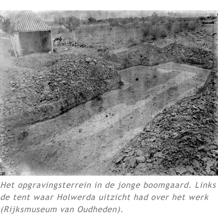
Het opgravingsterrein in de jonge boomgaard. Links
de tent waar Holwerda uitzicht had over het werk
(Rijksmuseum van Oudheden).