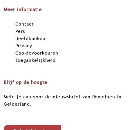
Meer informatie
Contact
Pers
Beeldbanken
Privacy
Cookievoorkeuren
Toegankelijkheid
Blijf op de hoogte
Meld je aan voor de nieuwsbrief van Romeinen in
Gelderland.