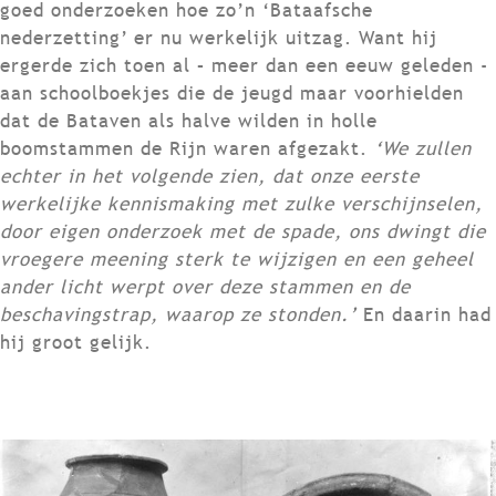
goed onderzoeken hoe zo’n ‘Bataafsche
nederzetting’ er nu werkelijk uitzag. Want hij
ergerde zich toen al – meer dan een eeuw geleden -
aan schoolboekjes die de jeugd maar voorhielden
dat de Bataven als halve wilden in holle
boomstammen de Rijn waren afgezakt.
‘
We zullen
echter in het volgende zien, dat onze eerste
werkelijke kennismaking met zulke verschijnselen,
door eigen onderzoek met de spade, ons dwingt die
vroegere meening sterk te wijzigen en een geheel
ander licht werpt over deze stammen en de
beschavingstrap, waarop ze stonden.’
En daarin had
hij groot gelijk.