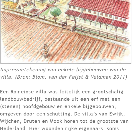
Impressietekening van enkele bijgebouwen van de
villa. (
Bron: Blom, van der Feijst & Veldman 2011)
Een Romeinse villa was feitelijk een grootschalig
landbouwbedrijf, bestaande uit een erf met een
(stenen) hoofdgebouw en enkele bijgebouwen,
omgeven door een schutting. De villa’s van Ewijk,
Wijchen, Druten en Mook horen tot de grootste van
Nederland. Hier woonden rijke eigenaars, soms