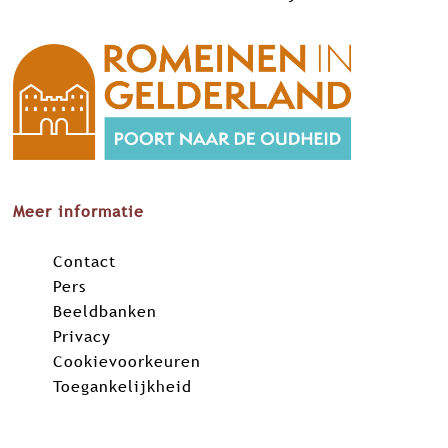
Meer informatie
Contact
Pers
Beeldbanken
Privacy
Cookievoorkeuren
Toegankelijkheid