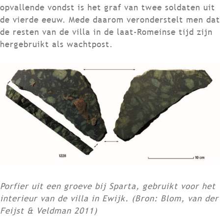
opvallende vondst is het graf van twee soldaten uit
de vierde eeuw. Mede daarom veronderstelt men dat
de resten van de villa in de laat-Romeinse tijd zijn
hergebruikt als wachtpost.
Porfier uit een groeve bij Sparta, gebruikt voor het
interieur van de villa in Ewijk. (
Bron: Blom, van der
Feijst & Veldman 2011)