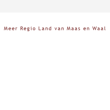
Meer Regio Land van Maas en Waal