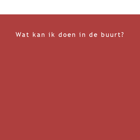
Wat kan ik doen in de buurt?