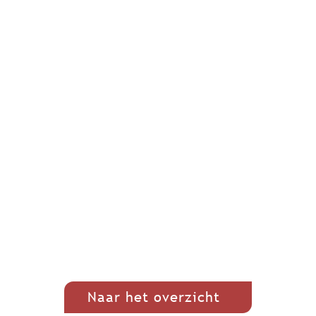
Naar het overzicht