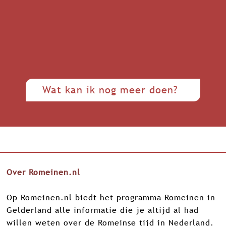
Wat kan ik nog meer doen?
Over Romeinen.nl
Op Romeinen.nl biedt het programma Romeinen in
Gelderland alle informatie die je altijd al had
willen weten over de Romeinse tijd in Nederland.