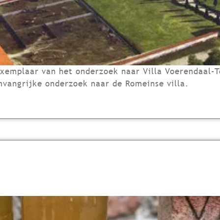
xemplaar van het onderzoek naar Villa Voerendaal-T
vangrijke onderzoek naar de Romeinse villa.