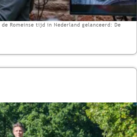
 de Romeinse tijd in Nederland gelanceerd: De