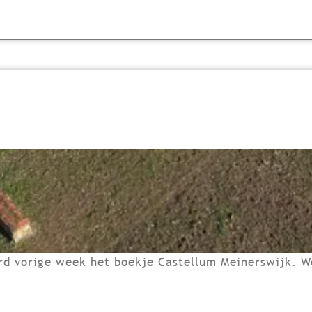
d vorige week het boekje Castellum Meinerswijk. W