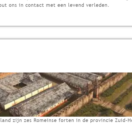
ut ons in contact met een levend verleden.
nd zijn zes Romeinse forten in de provincie Zuid-Ho