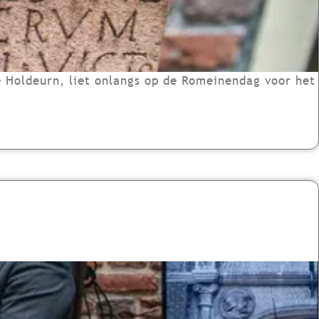
 Holdeurn, liet onlangs op de Romeinendag voor het