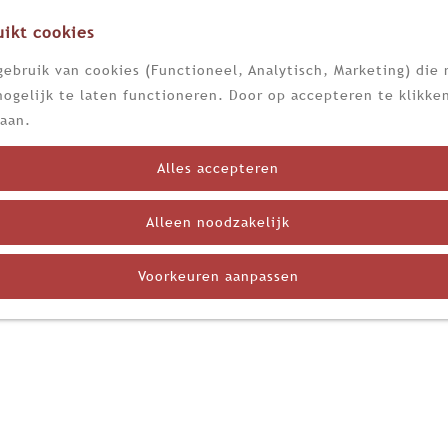
ikt cookies
ebruik van cookies (Functioneel, Analytisch, Marketing) die 
ogelijk te laten functioneren. Door op accepteren te klikken
aan.
Alles accepteren
Alleen noodzakelijk
Voorkeuren aanpassen