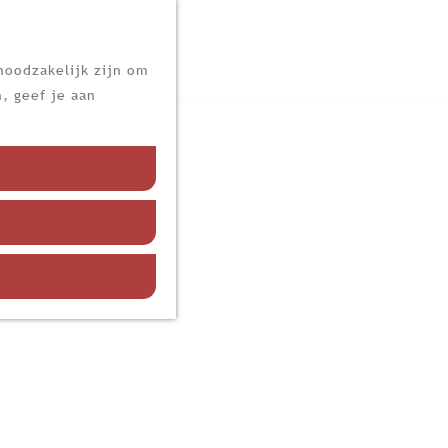
noodzakelijk zijn om
, geef je aan