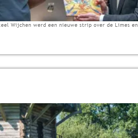
eel Wijchen werd een nieuwe strip over de Limes en