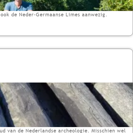
 is ook de Neder-Germaanse Limes aanwezig.
ud van de Nederlandse archeologie. Misschien wel