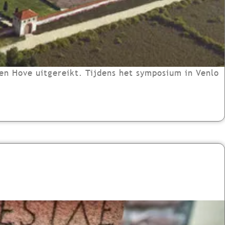
en Hove uitgereikt. Tijdens het symposium in Venlo