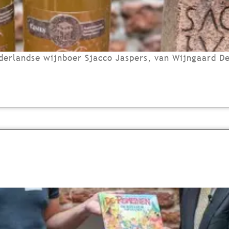
derlandse wijnboer Sjacco Jaspers, van Wijngaard De