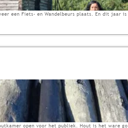
 weer een Fiets- en Wandelbeurs plaats. En dit jaar
utkamer open voor het publiek. Hout is het ware go