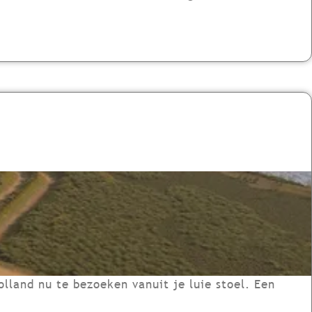
lland nu te bezoeken vanuit je luie stoel. Een