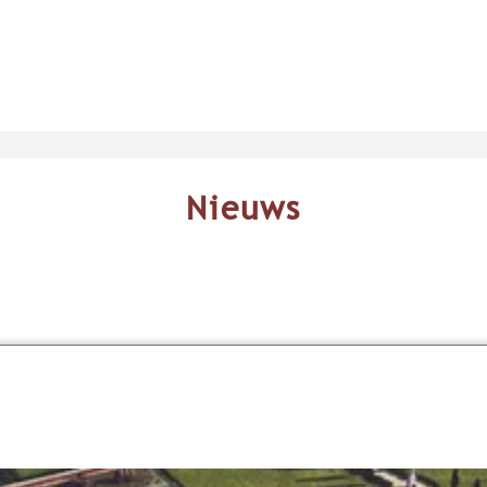
Nieuws