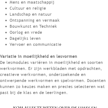
Mens en maatschappij
Cultuur en religie
Landschap en natuur
Ontspanning en vermaak
Bouwkunst en Techniek
Oorlog en vrede
Dagelijks leven
Vervoer en communicatie
Variatie in moeilijkheid en lesvormen
De lesmodules variëren in moeilijkheid en soorten
werkvormen. Er zijn werkbladen met opdrachten,
creatieve werkvormen, onderzoekende en
ontwerpende werkvormen en spelvormen. Docenten
kunnen zo keuzes maken en precies selecteren wat
past bij de klas en de leerlingen.