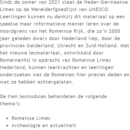
Sinds de zomer van 2021 staat de Neder-Germaanse
Limes op de Werelderfgoedlijst van UNESCO.
Leerlingen kunnen nu dankzij dit materiaal op een
speelse maar informatieve manier leren over de
noordgrens van het Romeinse Rijk, die zo’n 2000
jaar geleden dwars door Nederland liep, door de
provincies Gelderland, Utrecht en Zuid-Holland. Met
het nieuwe lesmateriaal, ontwikkeld door
RomeinenNU in opdracht van Romeinse Limes
Nederland, kunnen leerkrachten en leerlingen
onderzoeken wat de Romeinen hier precies deden en
wat ze hebben achtergelaten.
De tien lesmodules behandelen de volgende
thema’s:
Romeinse Limes
Archeologie en actualiteit