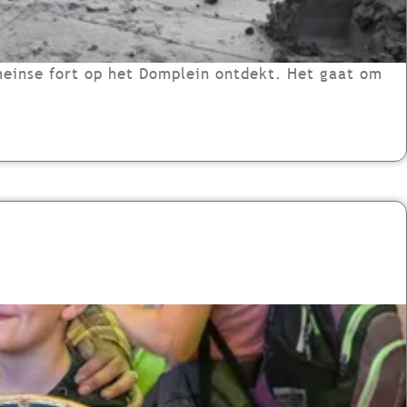
meinse fort op het Domplein ontdekt. Het gaat om