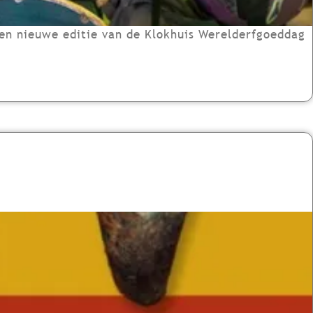
en nieuwe editie van de Klokhuis Werelderfgoeddag