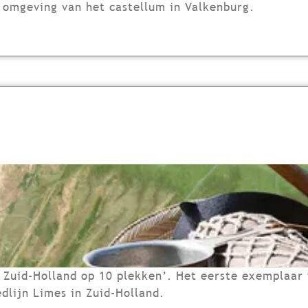
 omgeving van het castellum in Valkenburg.
 Zuid-Holland op 10 plekken’. Het eerste exemplaar 
dlijn Limes in Zuid-Holland.