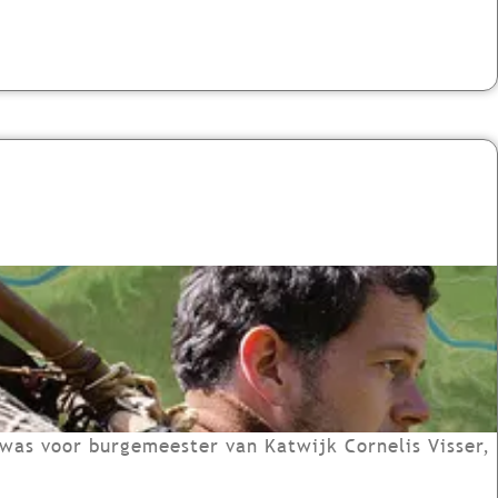
was voor burgemeester van Katwijk Cornelis Visser,