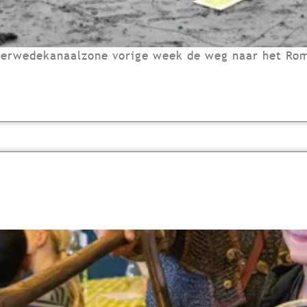
e Merwedekanaalzone vorige week de weg naar het Ro