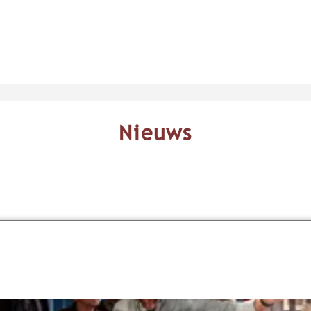
Nieuws