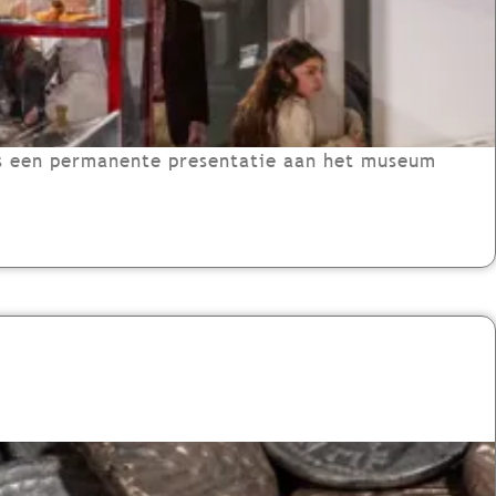
is een permanente presentatie aan het museum