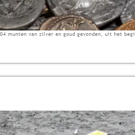
04 munten van zilver en goud gevonden, uit het begi