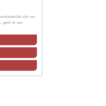
noodzakelijk zijn om
, geef je aan