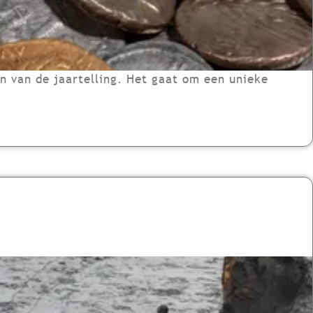
n van de jaartelling. Het gaat om een unieke