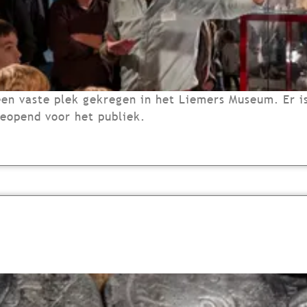
 een vaste plek gekregen in het Liemers Museum. Er 
eopend voor het publiek.