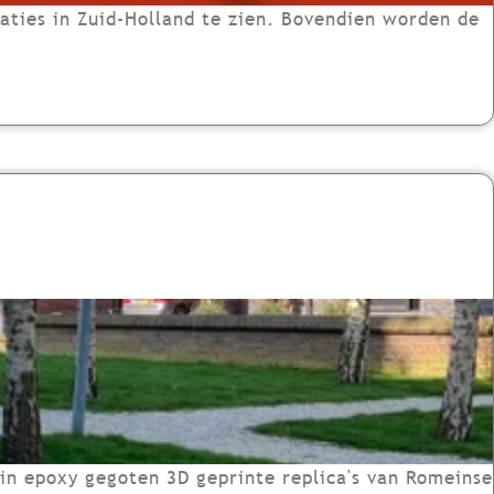
aties in Zuid-Holland te zien. Bovendien worden de
in epoxy gegoten 3D geprinte replica's van Romeinse