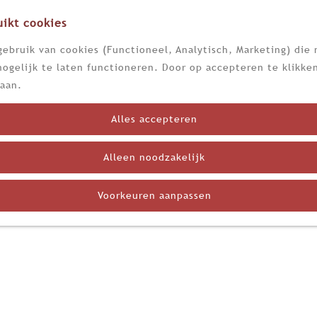
ikt cookies
ebruik van cookies (Functioneel, Analytisch, Marketing) die 
ogelijk te laten functioneren. Door op accepteren te klikken
aan.
Alles accepteren
Alleen noodzakelijk
Voorkeuren aanpassen