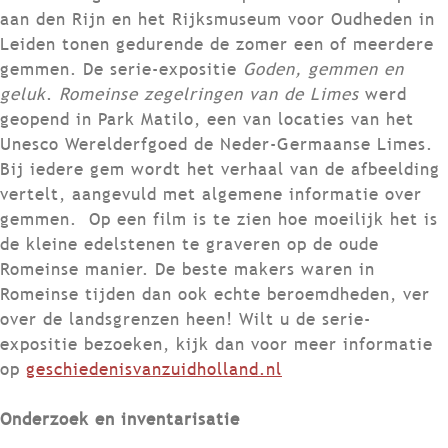
aan den Rijn en het Rijksmuseum voor Oudheden in
Leiden tonen gedurende de zomer een of meerdere
gemmen. De serie-expositie
Goden, gemmen en
geluk
.
Romeinse zegelringen van de Limes
werd
geopend in Park Matilo, een van locaties van het
Unesco Werelderfgoed de Neder-Germaanse Limes.
Bij iedere gem wordt het verhaal van de afbeelding
vertelt, aangevuld met algemene informatie over
gemmen. Op een film is te zien hoe moeilijk het is
de kleine edelstenen te graveren op de oude
Romeinse manier. De beste makers waren in
Romeinse tijden dan ook echte beroemdheden, ver
over de landsgrenzen heen! Wilt u de serie-
expositie bezoeken, kijk dan voor meer informatie
op
geschiedenisvanzuidholland.nl
Onderzoek en inventarisatie