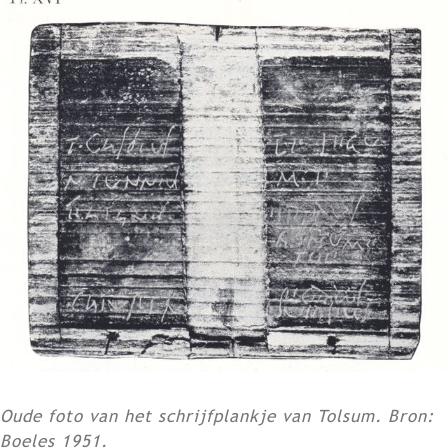
Oude foto van het schrijfplankje van Tolsum. Bron:
Boeles 1951.