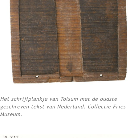
Het schrijfplankje van Tolsum met de oudste
geschreven tekst van Nederland. Collectie Fries
Museum.