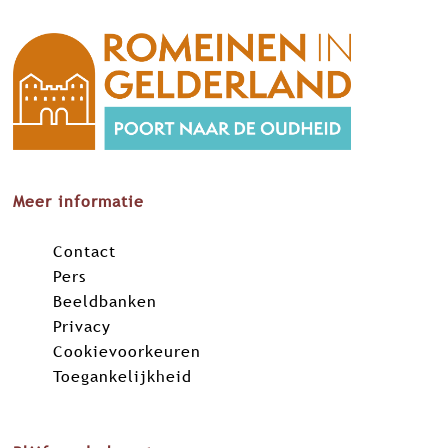
Meer informatie
Contact
Pers
Beeldbanken
Privacy
Cookievoorkeuren
Toegankelijkheid