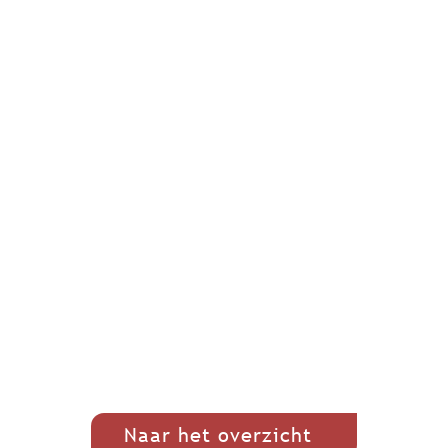
Naar het overzicht