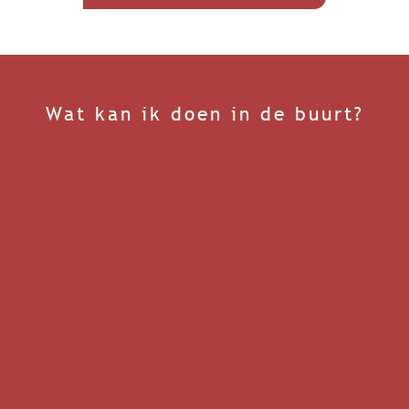
Wat kan ik doen in de buurt?