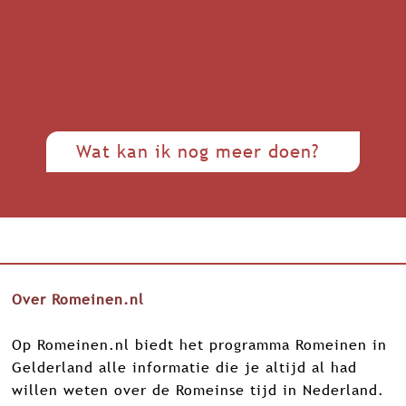
Wat kan ik nog meer doen?
Over Romeinen.nl
Op Romeinen.nl biedt het programma Romeinen in
Gelderland alle informatie die je altijd al had
willen weten over de Romeinse tijd in Nederland.