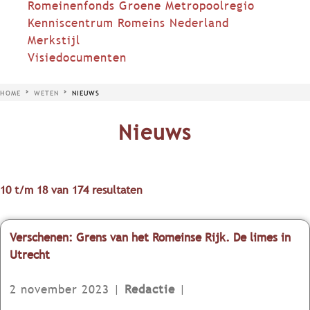
Romeinenfonds Groene Metropoolregio
Kenniscentrum Romeins Nederland
Merkstijl
Visiedocumenten
HOME
WETEN
NIEUWS
Nieuws
10 t/m 18 van 174 resultaten
Verschenen: Grens van het Romeinse Rijk. De limes in
Utrecht
2 november 2023
|
Redactie
|