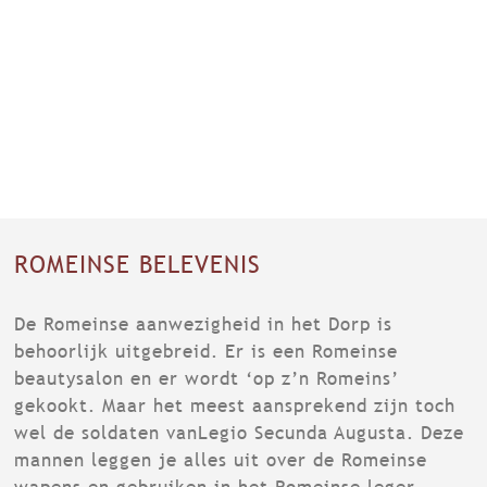
ROMEINSE BELEVENIS
De Romeinse aanwezigheid in het Dorp is
behoorlijk uitgebreid. Er is een Romeinse
beautysalon en er wordt ‘op z’n Romeins’
gekookt. Maar het meest aansprekend zijn toch
wel de soldaten vanLegio Secunda Augusta. Deze
mannen leggen je alles uit over de Romeinse