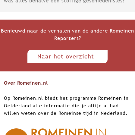
was alles behalve een stoffige geschiedenisles!
Benieuwd naar de verhalen van de andere Romeinen
Reporters?
Naar het overzicht
Over Romeinen.nl
Op Romeinen.nl biedt het programma Romeinen in
Gelderland alle informatie die je altijd al had
willen weten over de Romeinse tijd in Nederland.