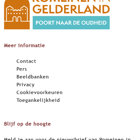
Meer informatie
Contact
Pers
Beeldbanken
Privacy
Cookievoorkeuren
Toegankelijkheid
Blijf op de hoogte
Meld je aan voor de nieuwsbrief van Romeinen in