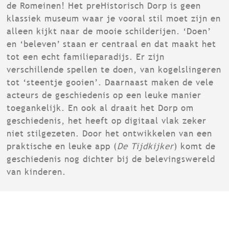
de Romeinen! Het preHistorisch Dorp is geen
klassiek museum waar je vooral stil moet zijn en
alleen kijkt naar de mooie schilderijen. ‘Doen’
en ‘beleven’ staan er centraal en dat maakt het
tot een echt familieparadijs. Er zijn
verschillende spellen te doen, van kogelslingeren
tot ‘steentje gooien’. Daarnaast maken de vele
acteurs de geschiedenis op een leuke manier
toegankelijk. En ook al draait het Dorp om
geschiedenis, het heeft op digitaal vlak zeker
niet stilgezeten. Door het ontwikkelen van een
praktische en leuke app (
De Tijdkijker
) komt de
geschiedenis nog dichter bij de belevingswereld
van kinderen.