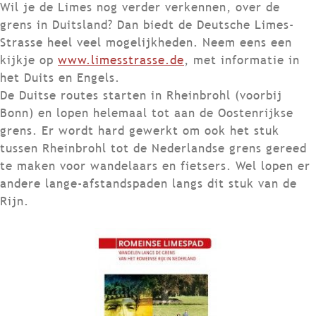
Wil je de Limes nog verder verkennen, over de
grens in Duitsland? Dan biedt de Deutsche Limes-
Strasse heel veel mogelijkheden. Neem eens een
kijkje op
www.limesstrasse.de
, met informatie in
het Duits en Engels.
De Duitse routes starten in Rheinbrohl (voorbij
Bonn) en lopen helemaal tot aan de Oostenrijkse
grens. Er wordt hard gewerkt om ook het stuk
tussen Rheinbrohl tot de Nederlandse grens gereed
te maken voor wandelaars en fietsers. Wel lopen er
andere lange-afstandspaden langs dit stuk van de
Rijn.