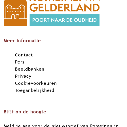
Meer informatie
Contact
Pers
Beeldbanken
Privacy
Cookievoorkeuren
Toegankelijkheid
Blijf op de hoogte
Meld je aan voor de nieuwsbrief van Romeinen in