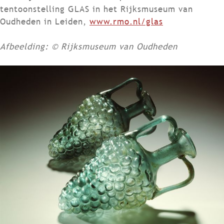
tentoonstelling GLAS in het Rijksmuseum van
Oudheden in Leiden,
www.rmo.nl/glas
Afbeelding: ©​ Rijksmuseum van Oudheden