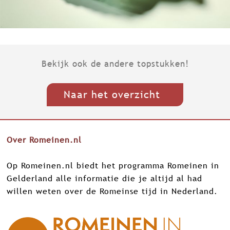
Bekijk ook de andere topstukken!
Naar het overzicht
Over Romeinen.nl
Op Romeinen.nl biedt het programma Romeinen in
Gelderland alle informatie die je altijd al had
willen weten over de Romeinse tijd in Nederland.