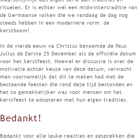
rituelen. Er is echter wel een midwintertraditie van
de Germaanse volken die we vandaag de dag nog
steeds hebben in een modernere vorm: de
kerstboom!
In de vierde eeuw na Christus benoemde de Paus
Julius de Eerste 25 December als de officiële datum
voor het kerstfeest. Hoewel er discussie is over de
motivatie achter keuze van deze datum, verwacht
men voornamelijk dat dit te maken had met de
bestaande feesten die rond deze tijd bestonden en
het zo gemakkelijker was voor mensen om het
kerstfeest te adopteren met hun eigen tradities.
Bedankt!
Bedankt voor alle leuke reacties en gesprekken die