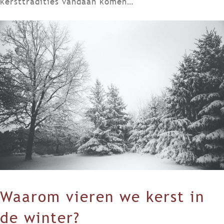
kersttradities vandaan komen…
Waarom vieren we kerst in
de winter?