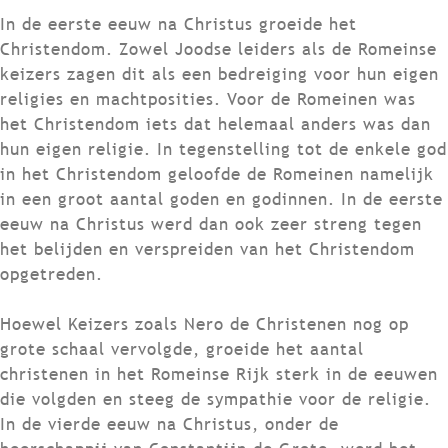
In de eerste eeuw na Christus groeide het
Christendom. Zowel Joodse leiders als de Romeinse
keizers zagen dit als een bedreiging voor hun eigen
religies en machtposities. Voor de Romeinen was
het Christendom iets dat helemaal anders was dan
hun eigen religie. In tegenstelling tot de enkele god
in het Christendom geloofde de Romeinen namelijk
in een groot aantal goden en godinnen. In de eerste
eeuw na Christus werd dan ook zeer streng tegen
het belijden en verspreiden van het Christendom
opgetreden.
Hoewel Keizers zoals Nero de Christenen nog op
grote schaal vervolgde, groeide het aantal
christenen in het Romeinse Rijk sterk in de eeuwen
die volgden en steeg de sympathie voor de religie.
In de vierde eeuw na Christus, onder de