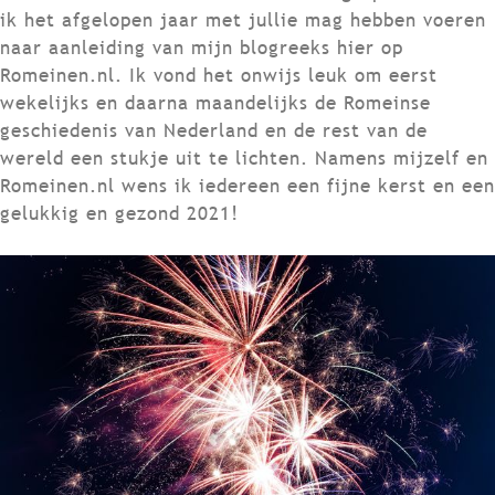
ik het afgelopen jaar met jullie mag hebben voeren
naar aanleiding van mijn blogreeks hier op
Romeinen.nl. Ik vond het onwijs leuk om eerst
wekelijks en daarna maandelijks de Romeinse
geschiedenis van Nederland en de rest van de
wereld een stukje uit te lichten. Namens mijzelf en
Romeinen.nl wens ik iedereen een fijne kerst en een
gelukkig en gezond 2021!