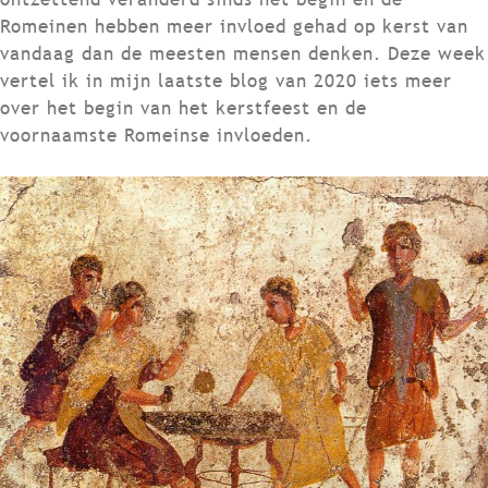
Romeinen hebben meer invloed gehad op kerst van
vandaag dan de meesten mensen denken. Deze week
vertel ik in mijn laatste blog van 2020 iets meer
over het begin van het kerstfeest en de
voornaamste Romeinse invloeden.