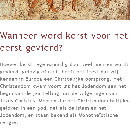
Wanneer werd kerst voor het
eerst gevierd?
Hoewel kerst tegenwoordig door veel mensen wordt
gevierd, gelovig of niet, heeft het feest dat wij
kennen in Europa een Christelijke oorsprong. Het
Christendom kwam voort uit het Jodendom aan het
begin van de jaartelling, uit de volgelingen van
Jezus Christus. Mensen die het Christendom belijden
geloven in één god, net als de Islam en het
Jodendom, en staan bekend als Monotheïstische
religies.