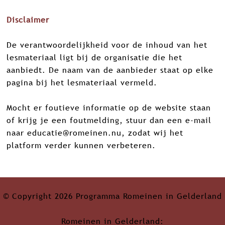
Disclaimer
De verantwoordelijkheid voor de inhoud van het
lesmateriaal ligt bij de organisatie die het
aanbiedt. De naam van de aanbieder staat op elke
pagina bij het lesmateriaal vermeld.
Mocht er foutieve informatie op de website staan
of krijg je een foutmelding, stuur dan een e-mail
naar
educatie@romeinen.nu
, zodat wij het
platform verder kunnen verbeteren.
© Copyright 2026 Programma Romeinen in Gelderland
Romeinen in Gelderland: