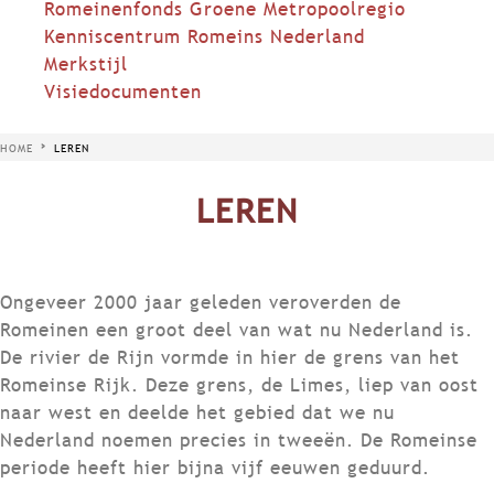
Romeinenfonds Groene Metropoolregio
Kenniscentrum Romeins Nederland
Merkstijl
Visiedocumenten
HOME
LEREN
LEREN
Ongeveer 2000 jaar geleden veroverden de
Romeinen een groot deel van wat nu Nederland is.
De rivier de Rijn vormde in hier de grens van het
Romeinse Rijk. Deze grens, de Limes, liep van oost
naar west en deelde het gebied dat we nu
Nederland noemen precies in tweeën. De Romeinse
periode heeft hier bijna vijf eeuwen geduurd.