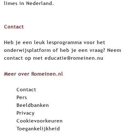
limes in Nederland.
Contact
Heb je een leuk lesprogramma voor het
onderwijsplatform of heb je een vraag? Neem
contact op met
educatie@romeinen.nu
Meer over Romeinen.nl
Contact
Pers
Beeldbanken
Privacy
Cookievoorkeuren
Toegankelijkheid