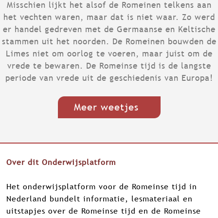
meer!
Misschien lijkt het alsof de Romeinen telkens aan
het vechten waren, maar dat is niet waar. Zo werd
er handel gedreven met de Germaanse en Keltische
stammen uit het noorden. De Romeinen bouwden de
Limes niet om oorlog te voeren, maar juist om de
vrede te bewaren. De Romeinse tijd is de langste
periode van vrede uit de geschiedenis van Europa!
Meer weetjes
Over dit Onderwijsplatform
Het onderwijsplatform voor de Romeinse tijd in
Nederland bundelt informatie, lesmateriaal en
uitstapjes over de Romeinse tijd en de Romeinse