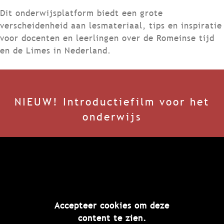
Dit onderwijsplatform biedt een grote
verscheidenheid aan lesmateriaal, tips en inspiratie
voor docenten en leerlingen over de Romeinse tijd
en de Limes in Nederland.
NIEUW! Introductiefilm voor het
onderwijs
Accepteer cookies om deze
content te zien.