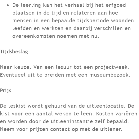
De leerling kan het verhaal bij het erfgoed
plaatsen in de tijd en relateren aan hoe
mensen in een bepaalde tijdsperiode woonden,
leefden en werkten en daarbij verschillen en
overeenkomsten noemen met nu.
Tijdsbeslag
Naar keuze. Van een lesuur tot een projectweek.
Eventueel uit te breiden met een museumbezoek.
Prijs
De leskist wordt gehuurd van de uitleenlocatie. De
kist voor een aantal weken te leen. Kosten variëren
en worden door de uitleeninstantie zelf bepaald.
Neem voor prijzen contact op met de uitlener.