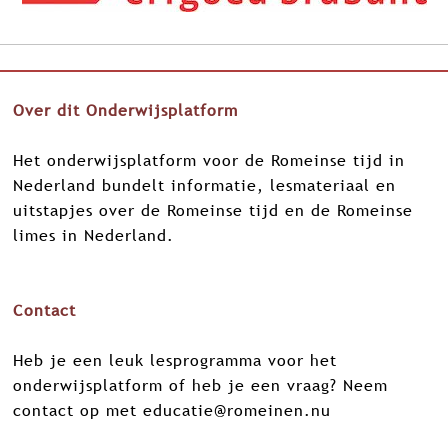
K
I
S
T
Over dit Onderwijsplatform
Het onderwijsplatform voor de Romeinse tijd in
Nederland bundelt informatie, lesmateriaal en
uitstapjes over de Romeinse tijd en de Romeinse
limes in Nederland.
Contact
Heb je een leuk lesprogramma voor het
onderwijsplatform of heb je een vraag? Neem
contact op met
educatie@romeinen.nu