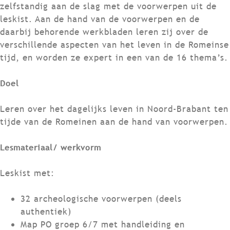
zelfstandig aan de slag met de voorwerpen uit de
leskist. Aan de hand van de voorwerpen en de
daarbij behorende werkbladen leren zij over de
verschillende aspecten van het leven in de Romeinse
tijd, en worden ze expert in een van de 16 thema’s.
Doel
Leren over het dagelijks leven in Noord-Brabant ten
tijde van de Romeinen aan de hand van voorwerpen.
Lesmateriaal/ werkvorm
Leskist met:
32 archeologische voorwerpen (deels
authentiek)
Map PO groep 6/7 met handleiding en