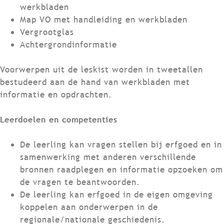
werkbladen
Map VO met handleiding en werkbladen
Vergrootglas
Achtergrondinformatie
Voorwerpen uit de leskist worden in tweetallen
bestudeerd aan de hand van werkbladen met
informatie en opdrachten.
Leerdoelen en competenties
De leerling kan vragen stellen bij erfgoed en in
samenwerking met anderen verschillende
bronnen raadplegen en informatie opzoeken om
de vragen te beantwoorden.
De leerling kan erfgoed in de eigen omgeving
koppelen aan onderwerpen in de
regionale/nationale geschiedenis.