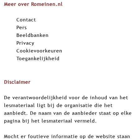
Meer over Romeinen.nl
Contact
Pers
Beeldbanken
Privacy
Cookievoorkeuren
Toegankelijkheid
Disclaimer
De verantwoordelijkheid voor de inhoud van het
lesmateriaal ligt bij de organisatie die het
aanbiedt. De naam van de aanbieder staat op elke
pagina bij het lesmateriaal vermeld.
Mocht er foutieve informatie op de website staan