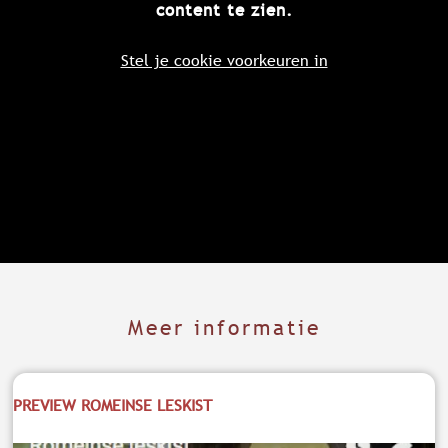
content te zien.
Stel je cookie voorkeuren in
Meer informatie
PREVIEW ROMEINSE LESKIST