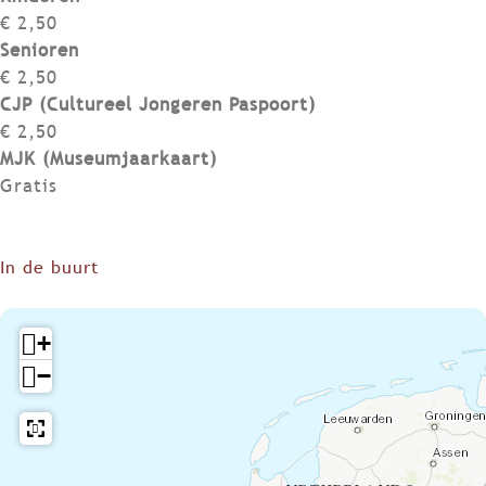
€ 2,50
Senioren
€ 2,50
CJP (Cultureel Jongeren Paspoort)
€ 2,50
MJK (Museumjaarkaart)
Gratis
In de buurt
+
−