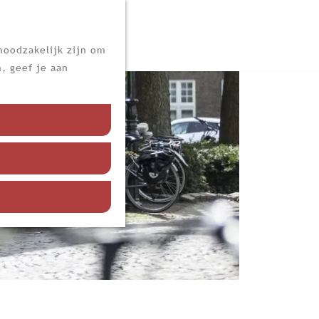
noodzakelijk zijn om
, geef je aan