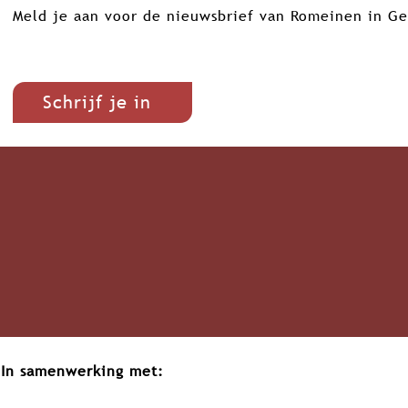
Meld je aan voor de nieuwsbrief van Romeinen in Ge
Schrijf je in
In samenwerking met: