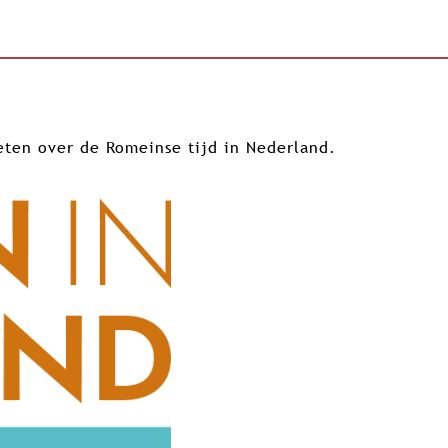
eten over de Romeinse tijd in Nederland.