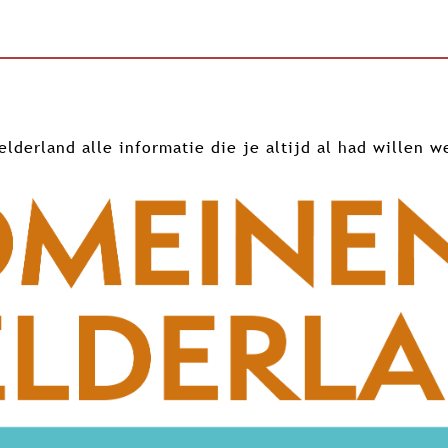
erland alle informatie die je altijd al had willen w