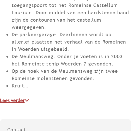
toegangspoort tot het Romeinse Castellum
Laurium. Door middel van een hardstenen band
zijn de contouren van het castellum
weergegeven.
De parkeergarage. Daarbinnen wordt op
allerlei plaatsen het verhaal van de Romeinen
in Woerden uitgebeeld.
De Meulmansweg. Onder je voeten is in 2003
het Romeinse schip Woerden 7 gevonden.
Op de hoek van de Meulmansweg zijn twee
Romeinse molenstenen gevonden.
Kruit…
Lees verder
Contact