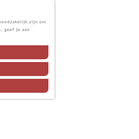
noodzakelijk zijn om
, geef je aan