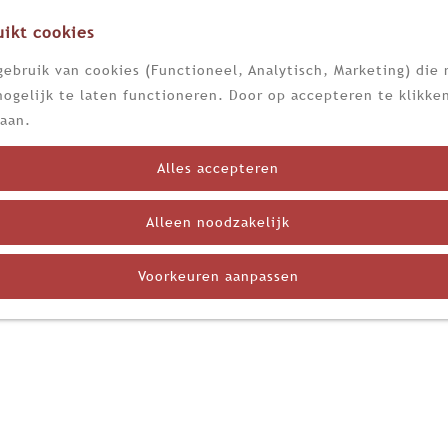
ikt cookies
ebruik van cookies (Functioneel, Analytisch, Marketing) die 
ogelijk te laten functioneren. Door op accepteren te klikken
aan.
Alles accepteren
Alleen noodzakelijk
Voorkeuren aanpassen