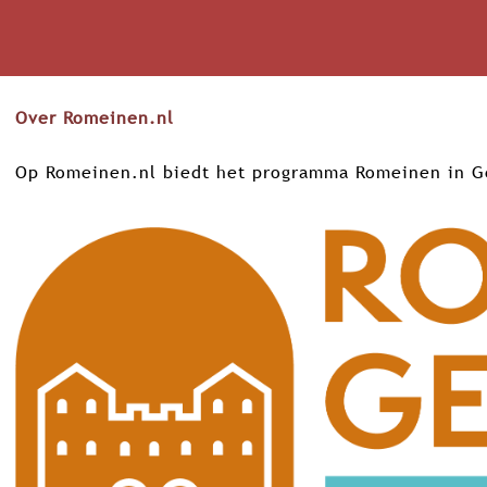
Over Romeinen.nl
Op Romeinen.nl biedt het programma Romeinen in Geld