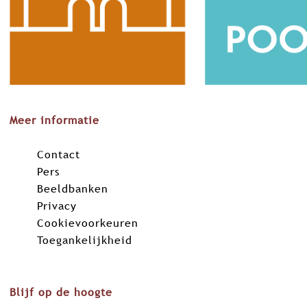
Meer informatie
Contact
Pers
Beeldbanken
Privacy
Cookievoorkeuren
Toegankelijkheid
Blijf op de hoogte