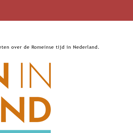
eten over de Romeinse tijd in Nederland.