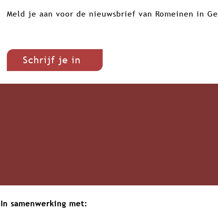
Meld je aan voor de nieuwsbrief van Romeinen in Ge
Schrijf je in
In samenwerking met: