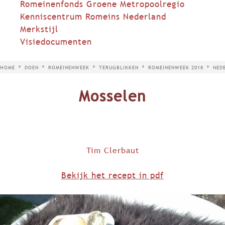
Romeinenfonds Groene Metropoolregio
Kenniscentrum Romeins Nederland
Merkstijl
Visiedocumenten
HOME
DOEN
ROMEINENWEEK
TERUGBLIKKEN
ROMEINENWEEK 2018
NED
Mosselen
Tim Clerbaut
Bekijk het recept in pdf