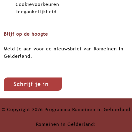
Cookievoorkeuren
Toegankelijkheid
Blijf op de hoogte
Meld je aan voor de nieuwsbrief van Romeinen in
Gelderland.
Schrijf je in
© Copyright 2026 Programma Romeinen in Gelderland
Romeinen in Gelderland: