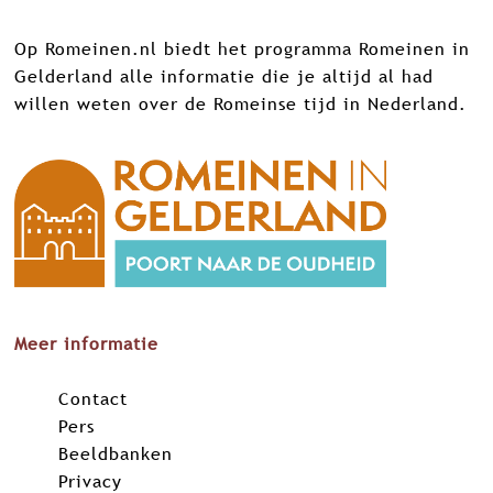
Op Romeinen.nl biedt het programma Romeinen in
Gelderland alle informatie die je altijd al had
willen weten over de Romeinse tijd in Nederland.
Meer informatie
Contact
Pers
Beeldbanken
Privacy