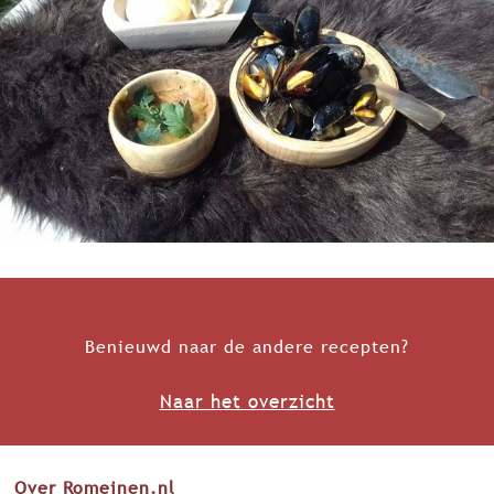
Benieuwd naar de andere recepten?
Naar het overzicht
Over Romeinen.nl