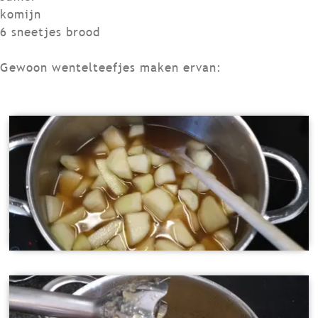
komijn
6 sneetjes brood
Gewoon wentelteefjes maken ervan: