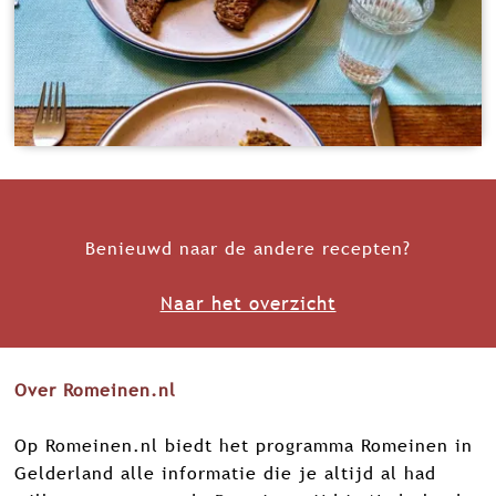
Benieuwd naar de andere recepten?
Naar het overzicht
Over Romeinen.nl
Op Romeinen.nl biedt het programma Romeinen in
Gelderland alle informatie die je altijd al had