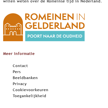
willen weten over de Romeinse tijd in Nederland.
Meer informatie
Contact
Pers
Beeldbanken
Privacy
Cookievoorkeuren
Toegankelijkheid