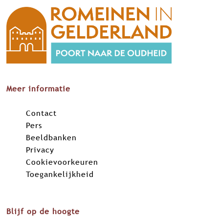
Meer informatie
Contact
Pers
Beeldbanken
Privacy
Cookievoorkeuren
Toegankelijkheid
Blijf op de hoogte