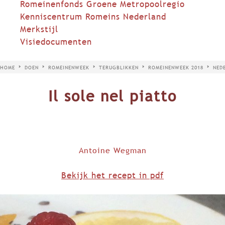
Romeinenfonds Groene Metropoolregio
Kenniscentrum Romeins Nederland
Merkstijl
Visiedocumenten
HOME
DOEN
ROMEINENWEEK
TERUGBLIKKEN
ROMEINENWEEK 2018
NED
Il sole nel piatto
Antoine Wegman
Bekijk het recept in pdf