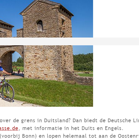
over de grens in Duitsland? Dan biedt de Deutsche L
asse.de
, met informatie in het Duits en Engels.
 (voorbij Bonn) en lopen helemaal tot aan de Oosten