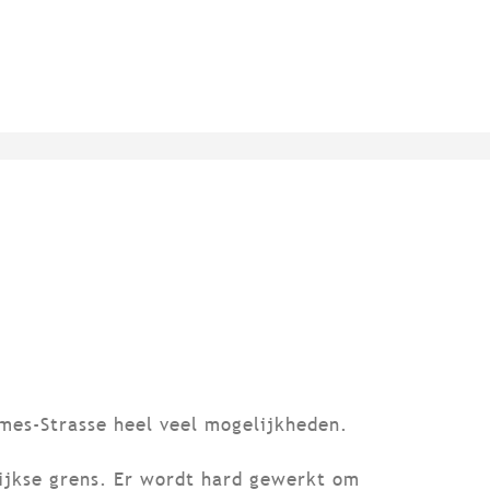
imes-Strasse heel veel mogelijkheden.
rijkse grens. Er wordt hard gewerkt om