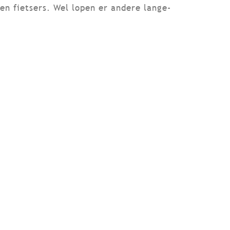
n fietsers. Wel lopen er andere lange-