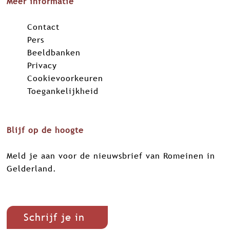
Meer informatie
Contact
Pers
Beeldbanken
Privacy
Cookievoorkeuren
Toegankelijkheid
Blijf op de hoogte
Meld je aan voor de nieuwsbrief van Romeinen in
Gelderland.
Schrijf je in